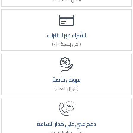
الشراء عبر الانترنت
(آمن بنسبة ١٠٠٪)
عروض خاصة
(طوال العام)
دعم فني علي مدار الساعة
(علي مدار الساعة)