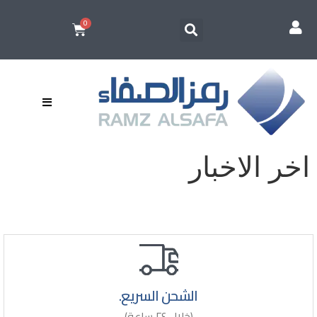
اخر الاخبار
الشحن السريع.
(خلال ٢٤ ساعة)