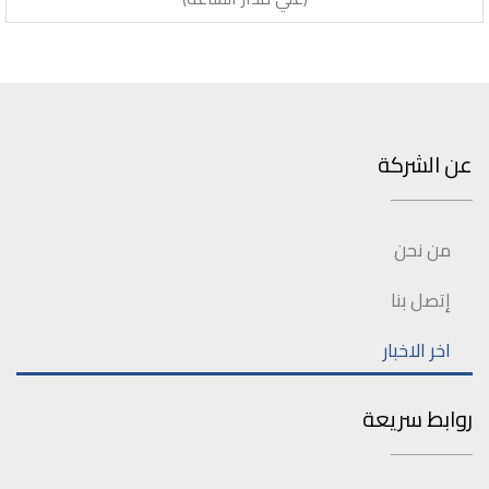
عن الشركة
من نحن
إتصل بنا
اخر الاخبار
روابط سريعة