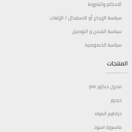
الاحكام والشروط
سياسة الإرجاع أو الاستبدال / الإلغاء
سياسة الشحن و التوصيل
سياسة الخصوصية
المنتجات
مجرى ديكور pvc
جرجور
خراطيم المياه
ماسورة اسود