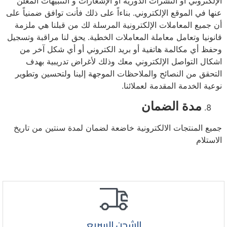
الإلكتروني أو النشرات الدورية أو الإشعارات و التنبيهات المعلن
عنها في الموقع الإلكتروني. بناءاً على ذلك فأنت توافق ضمنياً على
أن جميع المعاملات الإلكترونية المرسلة لك من قبلنا هي ملزمة
قانونيا وتعامل معاملة المعاملات الخطية. يحق لنا مراقبة وتسجيل
وحفظ أي مكالمة هاتفية أو بريد الكتروني أو أي شكل آخر من
اشكال التواصل الإلكتروني معك وذلك لأغراض تدريبية بهدف
التحقق من النصائح والملاحظات الموجهة إلينا ولتحسين وتطوير
نوعية الخدمة المقدمة لعملائنا.
مدة الضمان
جميع المنتجات الالكترونية خاضعة لضمان لمدة سنتين من تاريخ
الاستلام
الشحن السريع.