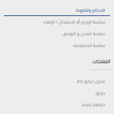
الاحكام والشروط
سياسة الإرجاع أو الاستبدال / الإلغاء
سياسة الشحن و التوصيل
سياسة الخصوصية
المنتجات
مجرى ديكور pvc
جرجور
خراطيم المياه