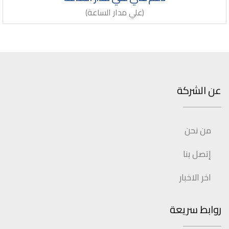
(علي مدار الساعة)
عن الشركة
من نحن
إتصل بنا
اخر الاخبار
روابط سريعة