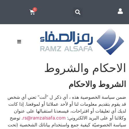
الاحكام والشروط
الشروط والاحكام
ضمن سياسة الخصوصية هذه ، أي ذكر ل “أنت” تعني أي شخص
قد يقوم بتقديم معلومات لنا أو لأحد عملائنا أو لموقعنا. إذا كانت
لديك أي تعليقات أو اقتراحات، فيسعدنا استقبالها على عنوان
وكلائنا أو على البريد الالكتروني:
rs@ramzalsafa.com
. توضح
سياسة الخصوصيّة كيفية جمع واستخدام بياناتك الشخصية (تحت