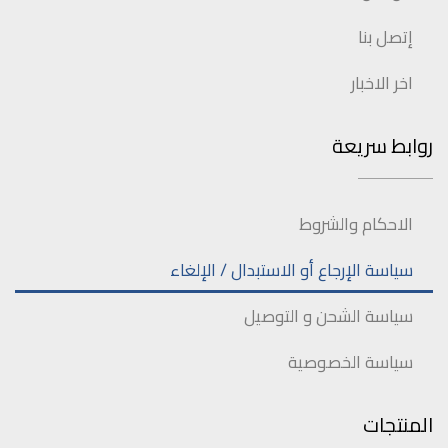
إتصل بنا
اخر الاخبار
روابط سريعة
الاحكام والشروط
سياسة الإرجاع أو الاستبدال / الإلغاء
سياسة الشحن و التوصيل
سياسة الخصوصية
المنتجات