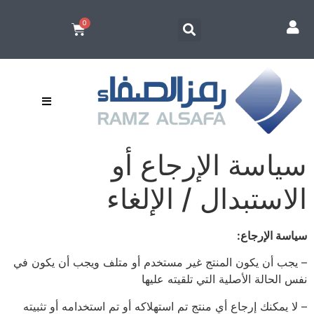
سياسة الإرجاع أو
الاستبدال / الإلغاء
سياسة الإرجاع:
– يجب أن يكون المنتج غير مستخدم أو متلف ويجب أن يكون في
نفس الحالة الأصلية التي تلقيته عليها
– لا يمكنك إرجاع أي منتج تم استهلاكه أو تم استخدامه أو تثبيته