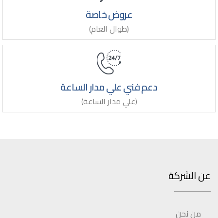
عروض خاصة
(طوال العام)
دعم فني علي مدار الساعة
(علي مدار الساعة)
عن الشركة
من نحن