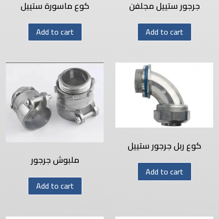
جرجور ستييل مجلفن
كوع ماسورة ستييل
Add to cart
Add to cart
كوع ربل جرجور ستييل
ملبوش جرجور
Add to cart
Add to cart