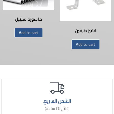
ماسورة ستييل
قفيز طرفين
Add to cart
Add to cart
الشحن السريع.
(خلال ٢٤ ساعة)