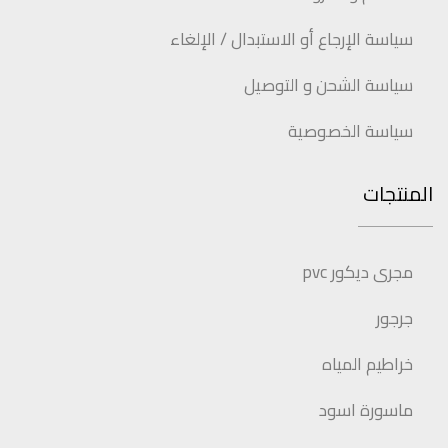
سياسة الإرجاع أو الاستبدال / الإلغاء
سياسة الشحن و التوصيل
سياسة الخصوصية
المنتجات
مجرى ديكور pvc
جرجور
خراطيم المياه
ماسورة اسود