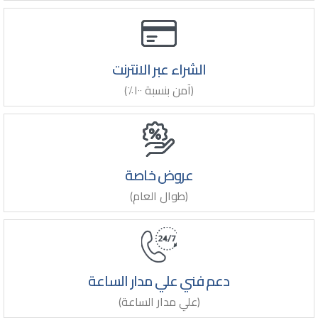
الشراء عبر الانترنت
(آمن بنسبة ١٠٠٪)
عروض خاصة
(طوال العام)
دعم فني علي مدار الساعة
(علي مدار الساعة)