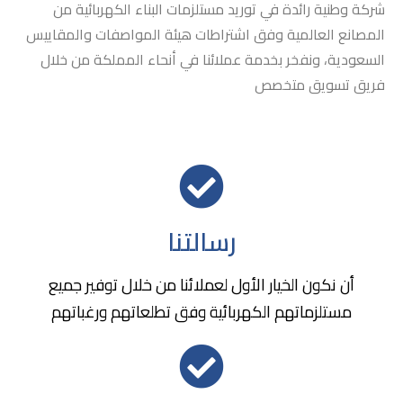
شركة وطنية رائدة في توريد مستلزمات البناء الكهربائية من
المصانع العالمية وفق اشتراطات هيئة المواصفات والمقاييس
السعودية، ونفخر بخدمة عملائنا في أنحاء المملكة من خلال
فريق تسويق متخصص
رسالتنا
أن نكون الخيار الأول لعملائنا من خلال توفير جميع
مستلزماتهم الكهربائية وفق تطلعاتهم ورغباتهم