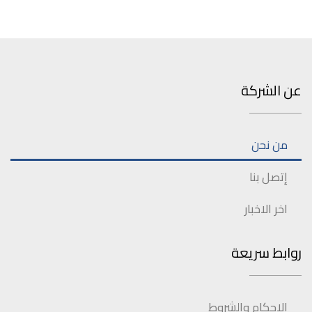
عن الشركة
من نحن
إتصل بنا
اخر الاخبار
روابط سريعة
الاحكام والشروط