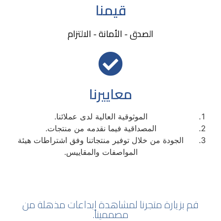
قيمنا
الصدق - الأمانة - الالتزام
معاييرنا
الموثوقية العالية لدى عملائنا.
المصداقية فيما نقدمه من منتجات.
الجودة من خلال توفير منتجاتنا وفق اشتراطات هيئة
المواصفات والمقاييس.
قم بزيارة متجرنا لمشاهدة إبداعات مذهلة من
مصممينا.