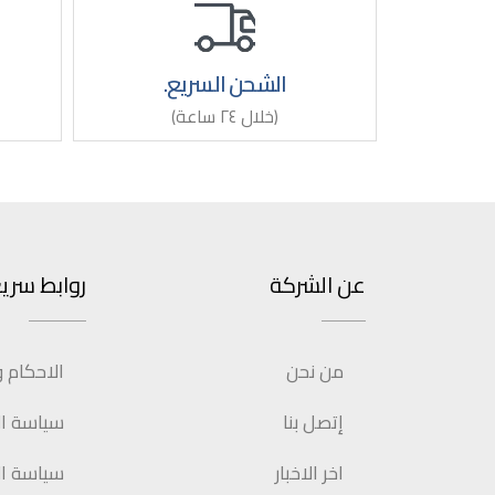
الشحن السريع.
(خلال ٢٤ ساعة)
عن الشركة
روابط سري
من نحن
الاحكام 
إتصل بنا
سياسة الإ
اخر الاخبار
سياسة ال