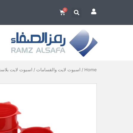
Home
/
اسبوت لايت والقسامات
/ اسبوت لايت بلاستيك 