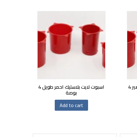
اسبوت لايت بلاستيك احمر قصير 4
اسبوت لايت بلاستيك احمر طويل 4
بوصة
Add to cart