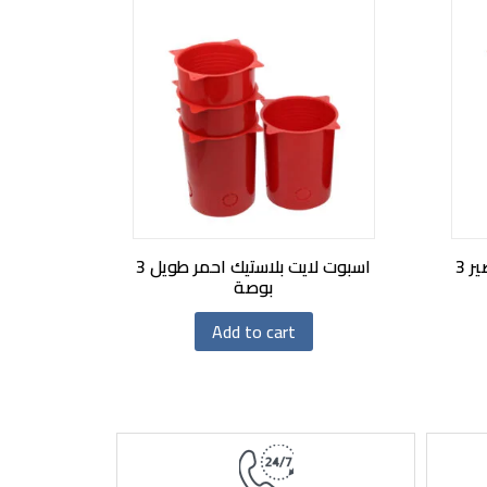
اسبوت لايت بلاستيك احمر قصير 3
اسبوت لايت بلاستيك احمر طويل 3
بوصة
Add to cart