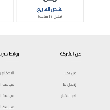
الشحن السريع.
(خلال ٢٤ ساعة)
عن الشركة
روابط سري
من نحن
الاحكام 
إتصل بنا
سياسة الإ
اخر الاخبار
سياسة ال
سياسة ا