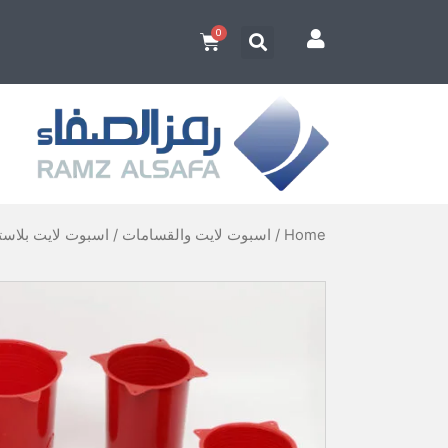
Home
/
اسبوت لايت والقسامات
/ اسبوت لايت بلاستيك 