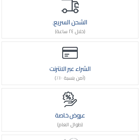
الشحن السريع.
(خلال ٢٤ ساعة)
الشراء عبر الانترنت
(آمن بنسبة ١٠٠٪)
عروض خاصة
(طوال العام)