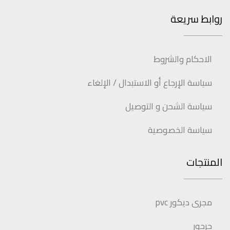
روابط سريعة
الاحكام والشروط
سياسة الإرجاع أو الاستبدال / الإلغاء
سياسة الشحن و التوصيل
سياسة الخصوصية
المنتجات
مجرى ديكور pvc
جرجور