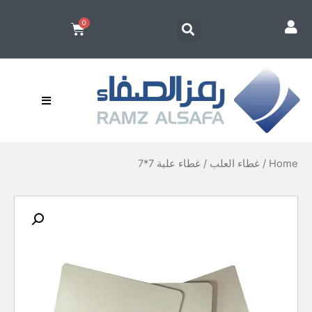
Home
/
غطاء العلب
/ غطاء علبة 7*7