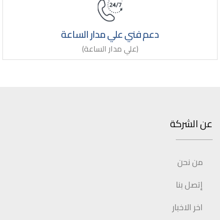
دعم فني علي مدار الساعة
(علي مدار الساعة)
عن الشركة
من نحن
إتصل بنا
اخر الاخبار