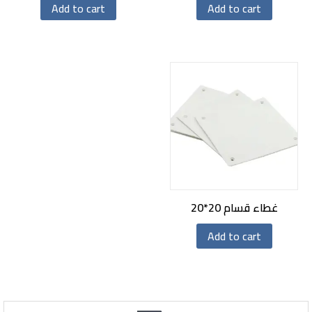
Add to cart
Add to cart
غطاء قسام 20*20
Add to cart