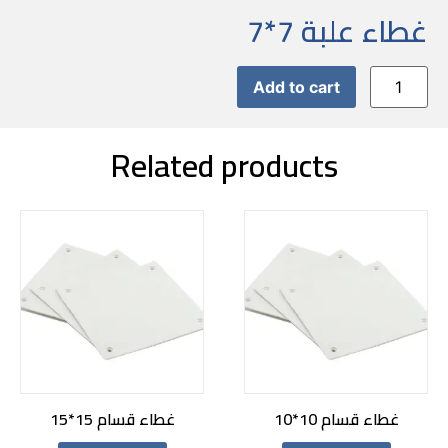
غطاء علبة 7*7
Add to cart
Related products
غطاء قسام 10*10
غطاء قسام 15*15