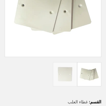
القسم:
غطاء العلب