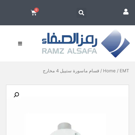
EMT
/
Home
/ قسام ماسورة ستييل 4 مخارج