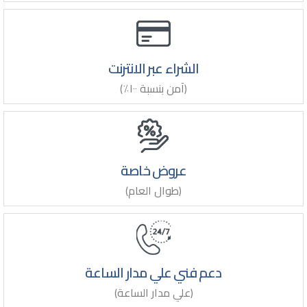
الشراء عبر الانترنت
(آمن بنسبة ١٠٠٪)
عروض خاصة
(طوال العام)
دعم فني علي مدار الساعة
(علي مدار الساعة)