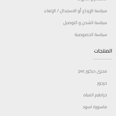
سياسة الإرجاع أو الاستبدال / الإلغاء
سياسة الشحن و التوصيل
سياسة الخصوصية
المنتجات
مجرى ديكور pvc
جرجور
خراطيم المياه
ماسورة اسود