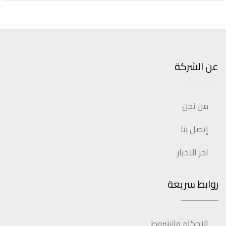
عن الشركة
من نحن
إتصل بنا
اخر الاخبار
روابط سريعة
الاحكام والشروط