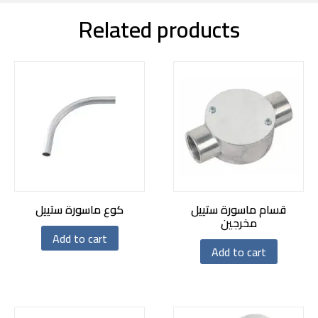
Related products
قسام ماسورة ستييل
كوع ماسورة ستييل
مخرجين
Add to cart
Add to cart