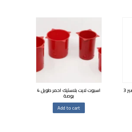
اسبوت لايت بلاستيك احمر قصير 3
اسبوت لايت بلاستيك احمر طويل 4
بوصة
Add to cart