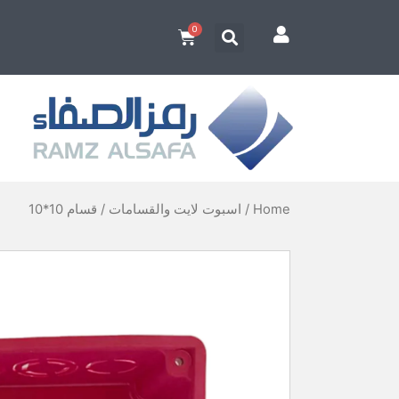
Home
/
اسبوت لايت والقسامات
/ قسام 10*10