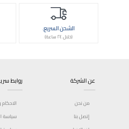
الشحن السريع.
(خلال ٢٤ ساعة)
عن الشركة
روابط سري
من نحن
الاحكام 
إتصل بنا
سياسة الإ