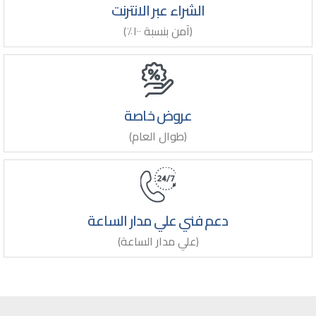
الشراء عبر الانترنت
(آمن بنسبة ١٠٠٪)
عروض خاصة
(طوال العام)
دعم فني علي مدار الساعة
(علي مدار الساعة)