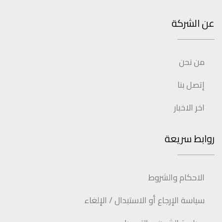
عن الشركة
من نحن
إتصل بنا
اخر الاخبار
روابط سريعة
الاحكام والشروط
سياسة الإرجاع أو الاستبدال / الإلغاء