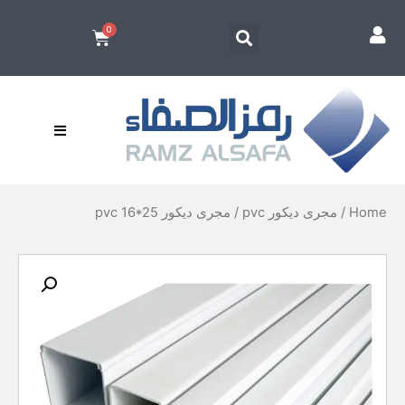
Home
/
مجرى ديكور pvc
/ مجرى ديكور pvc 16*25