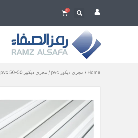
Home
/
مجرى ديكور pvc
/ مجرى ديكور pvc 50*50