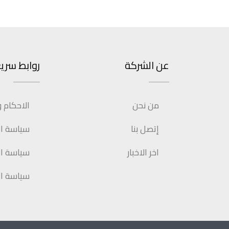
عن الشركة
روابط سري
من نحن
الاحكام 
إتصل بنا
سياسة الإ
اخر الاخبار
سياسة ال
سياسة ا