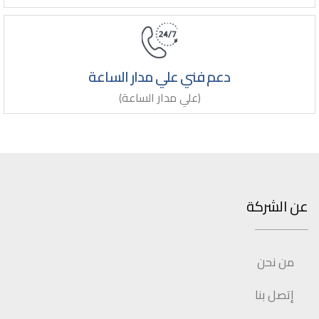
دعم فني علي مدار الساعة
(علي مدار الساعة)
عن الشركة
من نحن
إتصل بنا