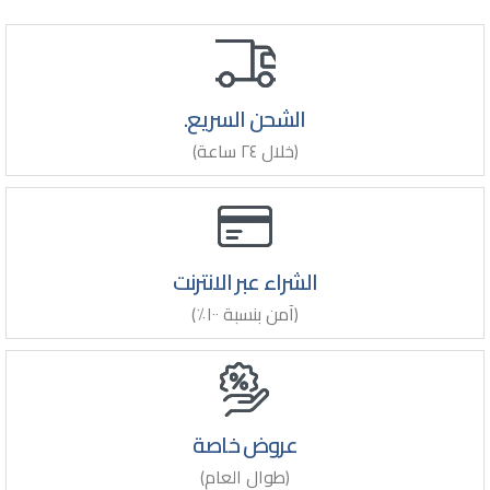
الشحن السريع.
(خلال ٢٤ ساعة)
الشراء عبر الانترنت
(آمن بنسبة ١٠٠٪)
عروض خاصة
(طوال العام)