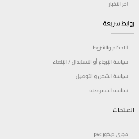
اخر الاخبار
روابط سريعة
الاحكام والشروط
سياسة الإرجاع أو الاستبدال / الإلغاء
سياسة الشحن و التوصيل
سياسة الخصوصية
المنتجات
مجرى ديكور pvc