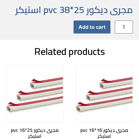
مجرى ديكور pvc 38*25 استيكر
Add to cart
Related products
مجرى ديكور pvc 16*16
مجرى ديكور pvc 16*25
استيكر
استيكر